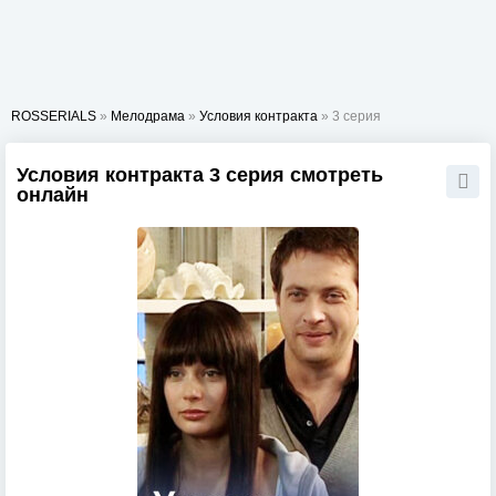
ROSSERIALS
»
Мелодрама
»
Условия контракта
» 3 серия
Условия контракта 3 серия смотреть
онлайн