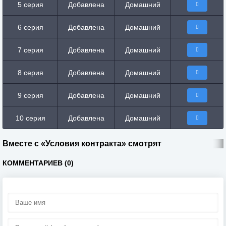
5 серия
Добавлена
Домашний
6 серия
Добавлена
Домашний
7 серия
Добавлена
Домашний
8 серия
Добавлена
Домашний
9 серия
Добавлена
Домашний
10 серия
Добавлена
Домашний
Вместе с «Условия контракта» смотрят
КОММЕНТАРИЕВ (0)