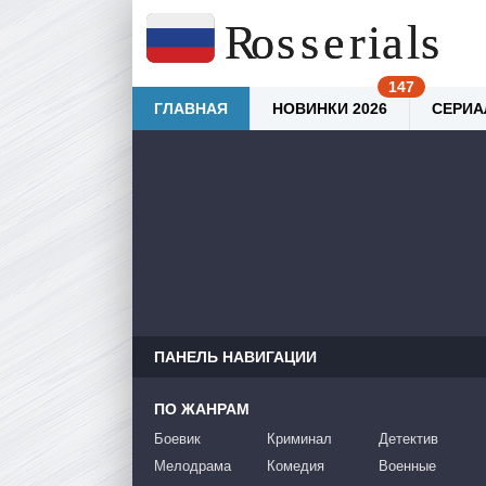
ГЛАВНАЯ
НОВИНКИ 2026
СЕРИА
ПАНЕЛЬ НАВИГАЦИИ
ПО ЖАНРАМ
Боевик
Криминал
Детектив
Мелодрама
Комедия
Военные