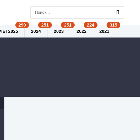
ЛЫ 2025
2024
2023
2022
2021