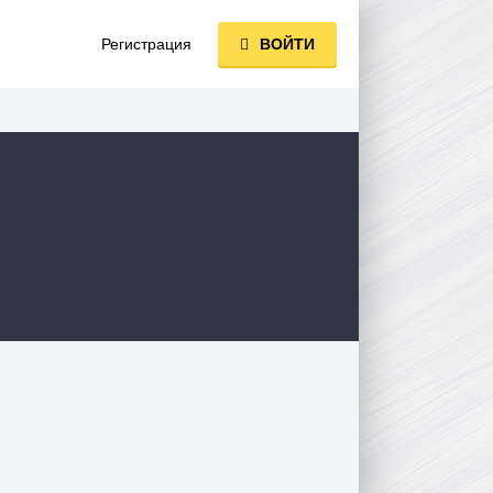
Регистрация
ВОЙТИ