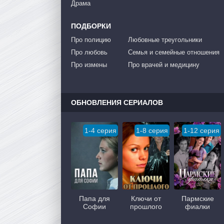
Драма
ПОДБОРКИ
Про полицию
Любовные треугольники
Про любовь
Семья и семейные отношения
Про измены
Про врачей и медицину
ОБНОВЛЕНИЯ СЕРИАЛОВ
1-4 серия
1-8 серия
1-12 серия
Папа для
Ключи от
Пармские
Софии
прошлого
фиалки