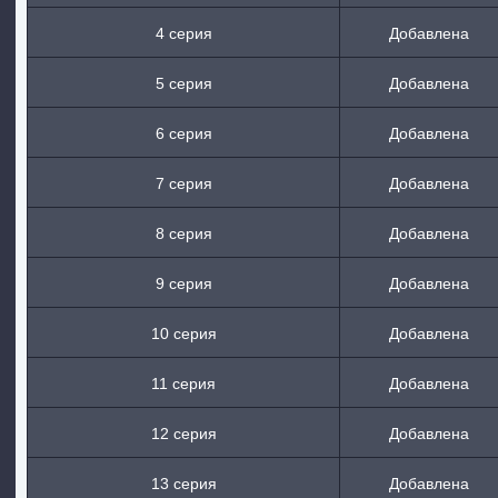
4 серия
Добавлена
5 серия
Добавлена
6 серия
Добавлена
7 серия
Добавлена
8 серия
Добавлена
9 серия
Добавлена
10 серия
Добавлена
11 серия
Добавлена
12 серия
Добавлена
13 серия
Добавлена