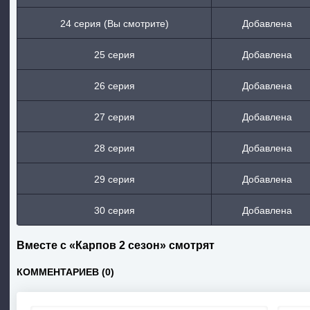
24 серия (Вы смотрите)
Добавлена
25 серия
Добавлена
26 серия
Добавлена
27 серия
Добавлена
28 серия
Добавлена
29 серия
Добавлена
30 серия
Добавлена
Вместе с «Карпов 2 сезон» смотрят
КОММЕНТАРИЕВ (0)