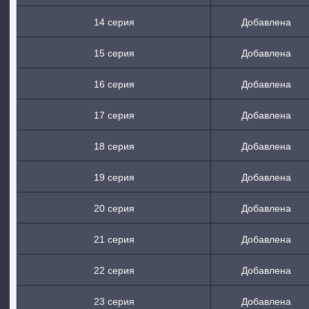
14 серия
Добавлена
15 серия
Добавлена
16 серия
Добавлена
17 серия
Добавлена
18 серия
Добавлена
19 серия
Добавлена
20 серия
Добавлена
21 серия
Добавлена
22 серия
Добавлена
23 серия
Добавлена