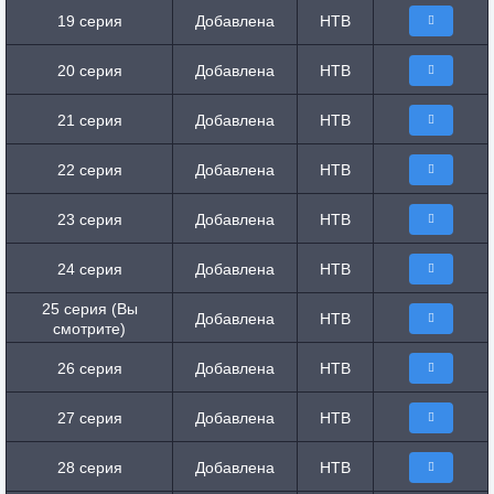
19 серия
Добавлена
НТВ
20 серия
Добавлена
НТВ
21 серия
Добавлена
НТВ
22 серия
Добавлена
НТВ
23 серия
Добавлена
НТВ
24 серия
Добавлена
НТВ
25 серия (Вы
Добавлена
НТВ
смотрите)
26 серия
Добавлена
НТВ
27 серия
Добавлена
НТВ
28 серия
Добавлена
НТВ