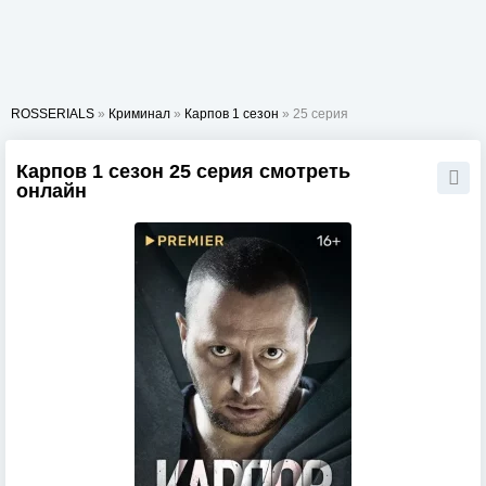
ROSSERIALS
»
Криминал
»
Карпов 1 сезон
» 25 серия
Карпов 1 сезон 25 серия смотреть
онлайн