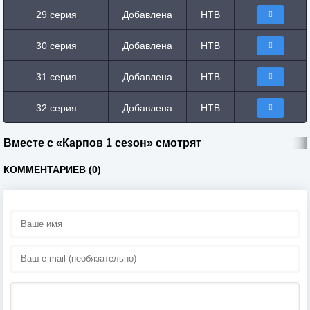
29 серия
Добавлена
НТВ
30 серия
Добавлена
НТВ
31 серия
Добавлена
НТВ
32 серия
Добавлена
НТВ
Вместе с «Карпов 1 сезон» смотрят
КОММЕНТАРИЕВ (0)