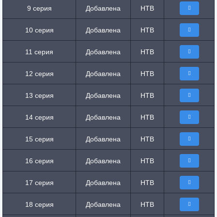
9 серия
Добавлена
НТВ
10 серия
Добавлена
НТВ
11 серия
Добавлена
НТВ
12 серия
Добавлена
НТВ
13 серия
Добавлена
НТВ
14 серия
Добавлена
НТВ
15 серия
Добавлена
НТВ
16 серия
Добавлена
НТВ
17 серия
Добавлена
НТВ
18 серия
Добавлена
НТВ