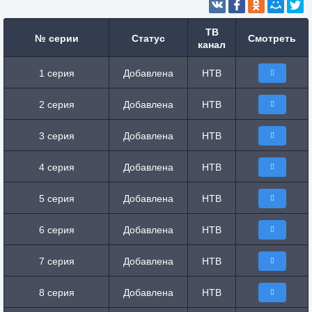
ТВ
№ серии
Статус
Смотреть
канал
1 серия
Добавлена
НТВ
2 серия
Добавлена
НТВ
3 серия
Добавлена
НТВ
4 серия
Добавлена
НТВ
5 серия
Добавлена
НТВ
6 серия
Добавлена
НТВ
7 серия
Добавлена
НТВ
8 серия
Добавлена
НТВ