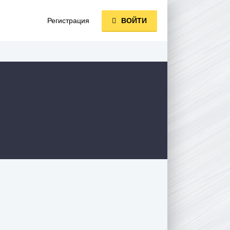
Регистрация
ВОЙТИ