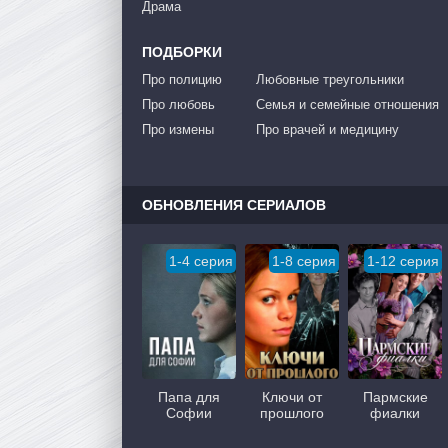
Драма
ПОДБОРКИ
Про полицию
Любовные треугольники
Про любовь
Семья и семейные отношения
Про измены
Про врачей и медицину
ОБНОВЛЕНИЯ СЕРИАЛОВ
1-4 серия
1-8 серия
1-12 серия
Папа для
Ключи от
Пармские
Софии
прошлого
фиалки