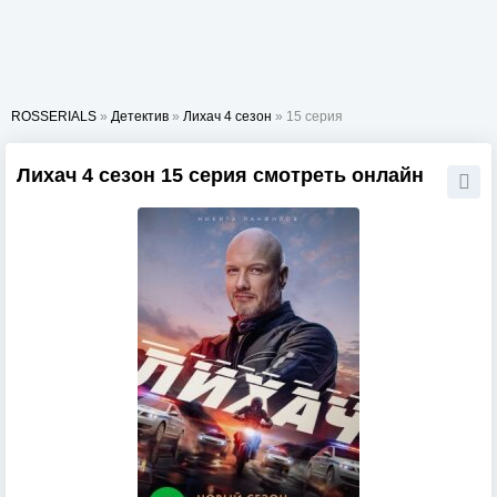
ROSSERIALS
»
Детектив
»
Лихач 4 сезон
» 15 серия
Лихач 4 сезон 15 серия смотреть онлайн