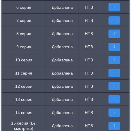
6 серия
Добавлена
НТВ
7 серия
Добавлена
НТВ
8 серия
Добавлена
НТВ
9 серия
Добавлена
НТВ
10 серия
Добавлена
НТВ
11 серия
Добавлена
НТВ
12 серия
Добавлена
НТВ
13 серия
Добавлена
НТВ
14 серия
Добавлена
НТВ
15 серия (Вы
Добавлена
НТВ
смотрите)