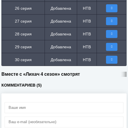
26 серия
Добавлена
НТВ
27 серия
Добавлена
НТВ
28 серия
Добавлена
НТВ
29 серия
Добавлена
НТВ
30 серия
Добавлена
НТВ
Вместе с «Лихач 4 сезон» смотрят
КОММЕНТАРИЕВ (5)