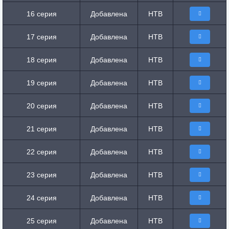
16 серия
Добавлена
НТВ
17 серия
Добавлена
НТВ
18 серия
Добавлена
НТВ
19 серия
Добавлена
НТВ
20 серия
Добавлена
НТВ
21 серия
Добавлена
НТВ
22 серия
Добавлена
НТВ
23 серия
Добавлена
НТВ
24 серия
Добавлена
НТВ
25 серия
Добавлена
НТВ