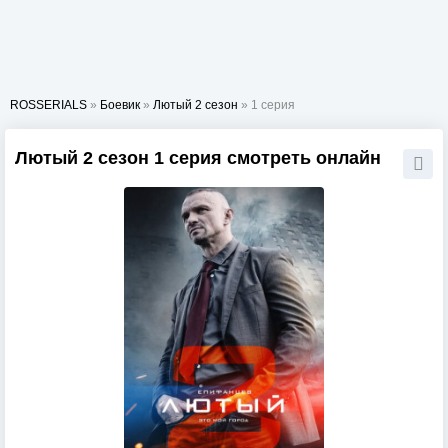
ROSSERIALS
»
Боевик
»
Лютый 2 сезон
» 1 серия
Лютый 2 сезон 1 серия смотреть онлайн