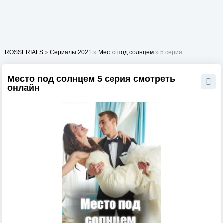
ROSSERIALS
»
Сериалы 2021
»
Место под солнцем
» 5 серия
Место под солнцем 5 серия смотреть
онлайн