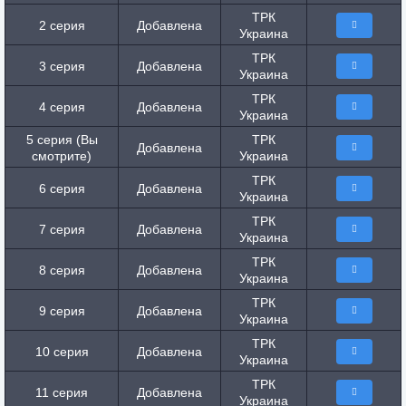
ТРК
2 серия
Добавлена
Украина
ТРК
3 серия
Добавлена
Украина
ТРК
4 серия
Добавлена
Украина
5 серия (Вы
ТРК
Добавлена
смотрите)
Украина
ТРК
6 серия
Добавлена
Украина
ТРК
7 серия
Добавлена
Украина
ТРК
8 серия
Добавлена
Украина
ТРК
9 серия
Добавлена
Украина
ТРК
10 серия
Добавлена
Украина
ТРК
11 серия
Добавлена
Украина