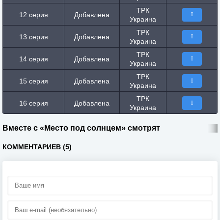
ТРК
12 серия
Добавлена
Украина
ТРК
13 серия
Добавлена
Украина
ТРК
14 серия
Добавлена
Украина
ТРК
15 серия
Добавлена
Украина
ТРК
16 серия
Добавлена
Украина
Вместе с «Место под солнцем» смотрят
КОММЕНТАРИЕВ (5)