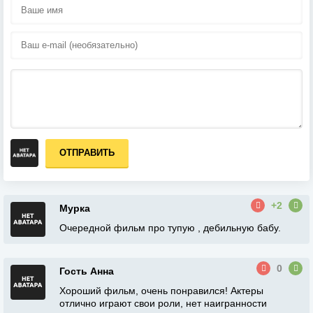
ОТПРАВИТЬ
+2
Мурка
Очередной фильм про тупую , дебильную бабу.
0
Гость Анна
Хороший фильм, очень понравился! Актеры
отлично играют свои роли, нет наигранности