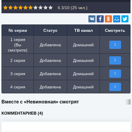
6.3/10 (
25
чел.)
№ серии
Статус
ТВ канал
Смотреть
1 серия
(Вы
Добавлена
Домашний
смотрите)
2 серия
Добавлена
Домашний
3 серия
Добавлена
Домашний
4 серия
Добавлена
Домашний
Вместе с «Невиновная» смотрят
КОММЕНТАРИЕВ (4)