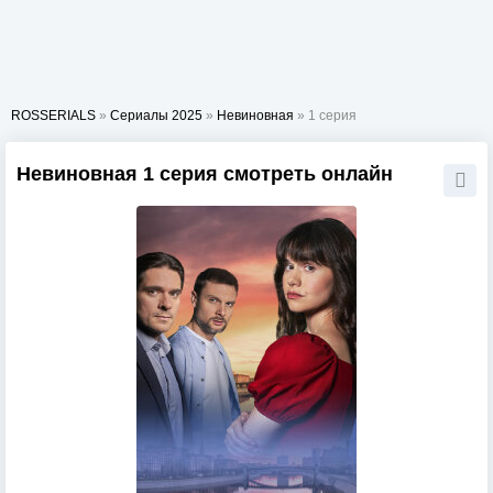
ROSSERIALS
»
Сериалы 2025
»
Невиновная
» 1 серия
Невиновная 1 серия смотреть онлайн