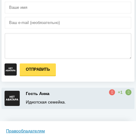
ОТПРАВИТЬ
+1
Гость Анна
Идиотская семейка.
Правообладателям