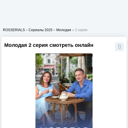
ROSSERIALS
»
Сериалы 2025
»
Молодая
» 2 серия
Молодая 2 серия смотреть онлайн