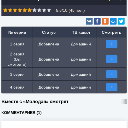
5.6/10 (
45
чел.)
№ серии
Статус
ТВ канал
Смотреть
1 серия
Добавлена
Домашний
2 серия
(Вы
Добавлена
Домашний
смотрите)
3 серия
Добавлена
Домашний
4 серия
Добавлена
Домашний
Вместе с «Молодая» смотрят
КОММЕНТАРИЕВ (1)