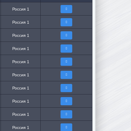
Россия 1
Россия 1
Россия 1
Россия 1
Россия 1
Россия 1
Россия 1
Россия 1
Россия 1
Россия 1