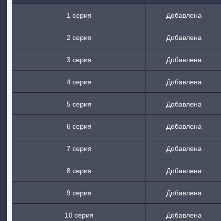
1 серия
Добавлена
2 серия
Добавлена
3 серия
Добавлена
4 серия
Добавлена
5 серия
Добавлена
6 серия
Добавлена
7 серия
Добавлена
8 серия
Добавлена
9 серия
Добавлена
10 серия
Добавлена