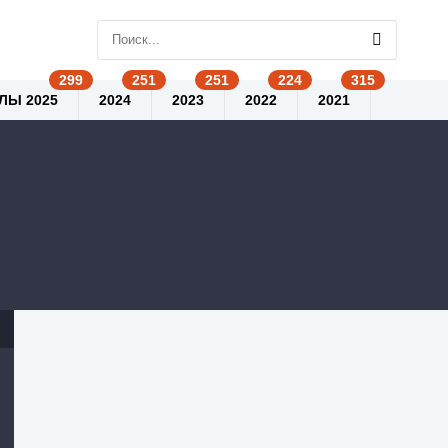
ЛЫ 2025
2024
2023
2022
2021