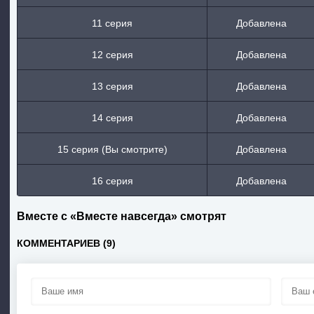
11 серия
Добавлена
12 серия
Добавлена
13 серия
Добавлена
14 серия
Добавлена
15 серия (Вы смотрите)
Добавлена
16 серия
Добавлена
Вместе с «Вместе навсегда» смотрят
КОММЕНТАРИЕВ (9)