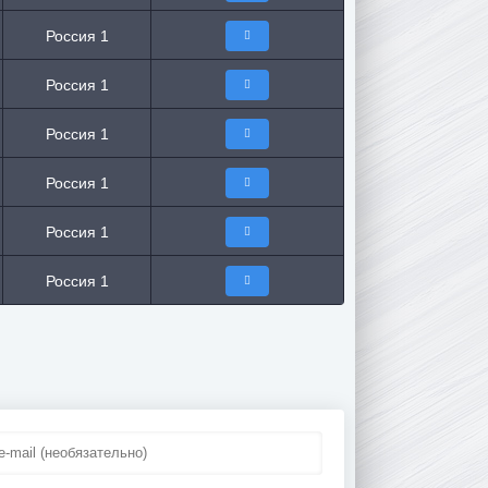
Россия 1
Россия 1
Россия 1
Россия 1
Россия 1
Россия 1