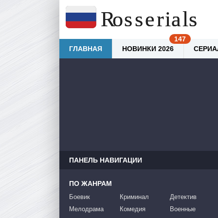
ГЛАВНАЯ
НОВИНКИ 2026
СЕРИА
ПАНЕЛЬ НАВИГАЦИИ
ПО ЖАНРАМ
Боевик
Криминал
Детектив
Мелодрама
Комедия
Военные