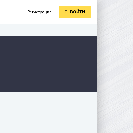
Регистрация
ВОЙТИ