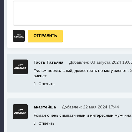
ОТПРАВИТЬ
Гость Татьяна
Добавлен: 03 августа 2024 19:0
Фильм нормальный, домсотреть не могу,виснет . 
виснет
Ответить
анастейша
Добавлен: 22 мая 2024 17:44
Роман очень симпатичный и интересный мужчина 
Ответить