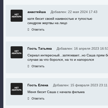
анастейша
Добавлен: 22 мая 2024 17:43
катя бесит своей наивностью и тупостью
синдром жертвы на лицо
Ответить
Гость Татьяна
Добавлен: 16 апреля 2023 16:5
Сериал интересный...затягивает...но Саша прям бе
случае:за что боролся, на то и напоролся
Ответить
Гость Елена
Добавлен: 15 февраля 2023 23:11
Меня бесит Саша с начала фильма
Ответить