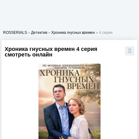
ROSSERIALS
»
Детектив
»
Хроника гнусных времен
» 4 серия
Хроника гнусных времен 4 серия
смотреть онлайн