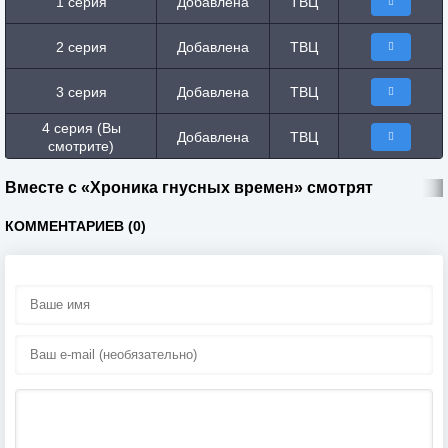
1 серия
Добавлена
ТВЦ
2 серия
Добавлена
ТВЦ
3 серия
Добавлена
ТВЦ
4 серия (Вы
Добавлена
ТВЦ
смотрите)
Вместе с «Хроника гнусных времен» смотрят
КОММЕНТАРИЕВ (0)