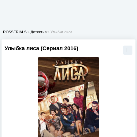
ROSSERIALS
»
Детектив
» Улыбка лиса
Улыбка лиса (Сериал 2016)