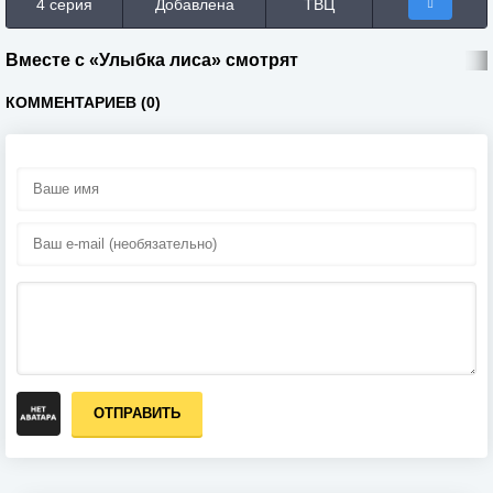
4 серия
Добавлена
ТВЦ
Вместе с «Улыбка лиса» смотрят
КОММЕНТАРИЕВ (0)
ОТПРАВИТЬ