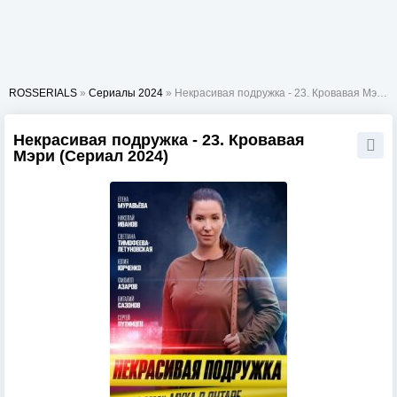
ROSSERIALS
»
Сериалы 2024
» Некрасивая подружка - 23. Кровавая Мэри
Некрасивая подружка - 23. Кровавая
Мэри (Сериал 2024)