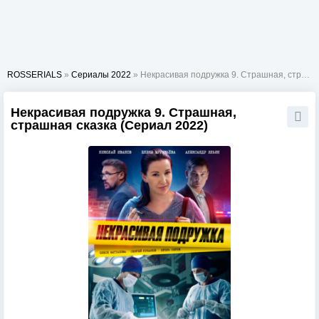
ROSSERIALS
»
Сериалы 2022
» Некрасивая подружка 9. Страшная, страшная сказка
Некрасивая подружка 9. Страшная,
страшная сказка (Сериал 2022)