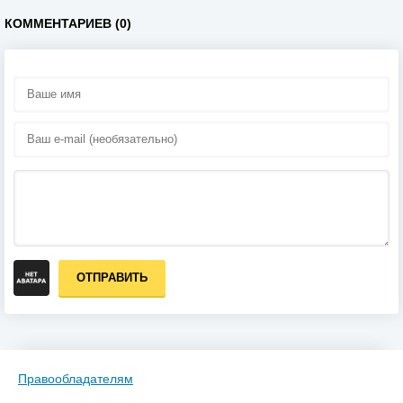
КОММЕНТАРИЕВ (0)
ОТПРАВИТЬ
Правообладателям