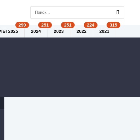
ЛЫ 2025
2024
2023
2022
2021