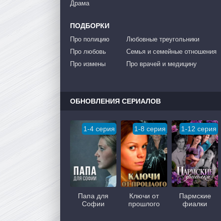
Драма
ПОДБОРКИ
Про полицию
Любовные треугольники
Про любовь
Семья и семейные отношения
Про измены
Про врачей и медицину
ОБНОВЛЕНИЯ СЕРИАЛОВ
1-4 серия
1-8 серия
1-12 серия
Папа для
Ключи от
Пармские
Софии
прошлого
фиалки