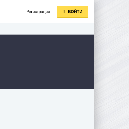
Регистрация
ВОЙТИ