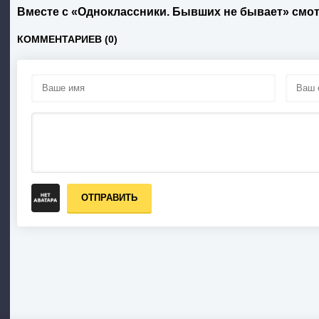
Вместе с «Одноклассники. Бывших не бывает» смо
КОММЕНТАРИЕВ (0)
ОТПРАВИТЬ