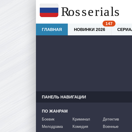
ГЛАВНАЯ
НОВИНКИ 2026
СЕРИА
ПАНЕЛЬ НАВИГАЦИИ
ПО ЖАНРАМ
Боевик
Криминал
Детектив
Мелодрама
Комедия
Военные