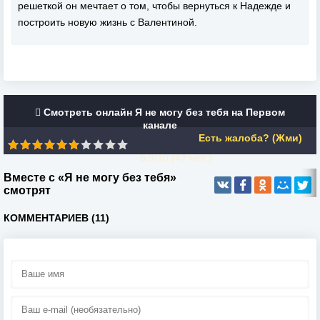
решеткой он мечтает о том, чтобы вернуться к Надежде и
построить новую жизнь с Валентиной.
Смотреть онлайн Я не могу без тебя на Первом
канале
Есть жалоба? (Жми)
6.3/10 (
42
чел.)
Вместе с «Я не могу без тебя»
смотрят
КОММЕНТАРИЕВ (11)