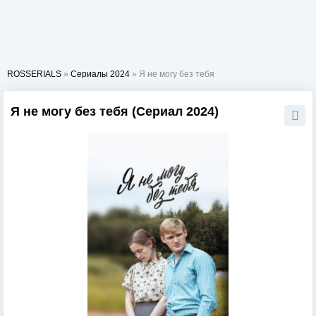
ROSSERIALS
»
Сериалы 2024
» Я не могу без тебя
Я не могу без тебя (Сериал 2024)