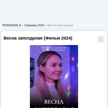
ROSSERIALS
»
Сериалы 2024
» Весна запоздалая
Весна запоздалая (Фильм 2024)