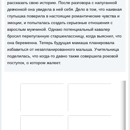
рассказать свою историю. После разговора с напуганной
девчонкой она увидела в ней себя. Дело в том, что наивная
глупышка поверила в настоящие романтические чувства и
эмоции, и попыталась создать серьезные отношения с
взрослым мужчиной. Однако потенциальный кавалер
бросил перепуганную старшеклассницу, когда выяснил, что
она беременна. Теперь будущая мамаша планировала
избавиться от незапланированного малыша. Учительница
поделилась, что когда-то давно также совершила роковой
поступок, о котором жалеет.