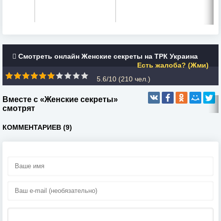
Смотреть онлайн Женские секреты на ТРК Украина
Есть жалоба? (Жми)
5.6/10 (
210
чел.)
Вместе с «Женские секреты»
смотрят
КОММЕНТАРИЕВ (9)