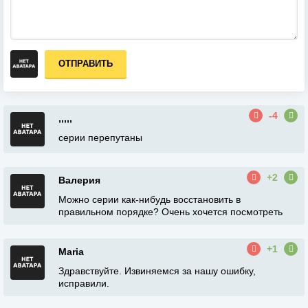
ОТПРАВИТЬ
-4
,,,,,
серии перепутаны
+2
Валерия
Можно серии как-нибудь восстановить в
правильном порядке? Очень хочется посмотреть
+1
Maria
Здравствуйте. Извиняемся за нашу ошибку,
исправили.