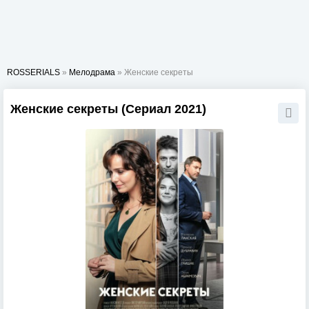
ROSSERIALS
»
Мелодрама
» Женские секреты
Женские секреты (Сериал 2021)