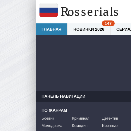
ГЛАВНАЯ
НОВИНКИ 2026
СЕРИА
ПАНЕЛЬ НАВИГАЦИИ
ПО ЖАНРАМ
Боевик
Криминал
Детектив
Мелодрама
Комедия
Военные