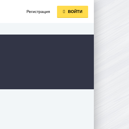
Регистрация
ВОЙТИ