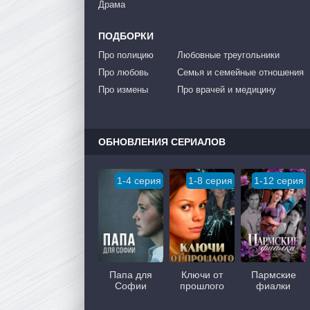
Драма
ПОДБОРКИ
Про полицию
Любовные треугольники
Про любовь
Семья и семейные отношения
Про измены
Про врачей и медицину
ОБНОВЛЕНИЯ СЕРИАЛОВ
1-4 серия
1-8 серия
1-12 серия
Папа для
Ключи от
Пармские
Софии
прошлого
фиалки