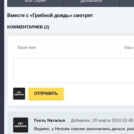
Все Серии
Добавлена
Вместе с «Грибной дождь» смотрят
КОММЕНТАРИЕВ (2)
ОТПРАВИТЬ
Гость Наталья
Добавлен: 20 марта 2024 03:48
Видимо, у Нилова совсем закончились деньги, раз 