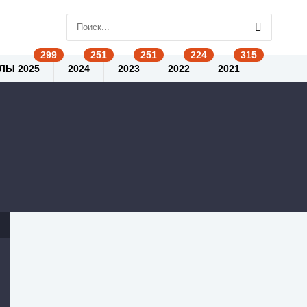
ЛЫ 2025
2024
2023
2022
2021