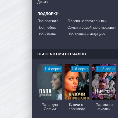
Драма
ПОДБОРКИ
Про полицию
Любовные треугольники
Про любовь
Семья и семейные отношения
Про измены
Про врачей и медицину
ОБНОВЛЕНИЯ СЕРИАЛОВ
1-4 серия
1-8 серия
1-12 серия
Папа для
Ключи от
Пармские
Софии
прошлого
фиалки