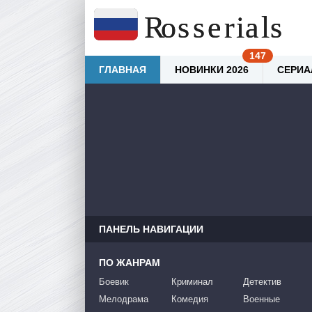
ГЛАВНАЯ
НОВИНКИ 2026
СЕРИА
ПАНЕЛЬ НАВИГАЦИИ
ПО ЖАНРАМ
Боевик
Криминал
Детектив
Мелодрама
Комедия
Военные