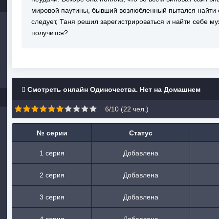
мировой паутины, бывший возлюбленный пытался найти с
следует, Таня решил зарегистрироваться и найти себе муж
получится?
Смотреть онлайн Одиночества. Нет на Домашнем
6/10 (
22
чел.)
№ серии
Статус
1 серия
Добавлена
2 серия
Добавлена
3 серия
Добавлена