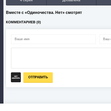
4 серия
Добавлена
Вместе с «Одиночества. Нет» смотрят
КОММЕНТАРИЕВ (0)
ОТПРАВИТЬ