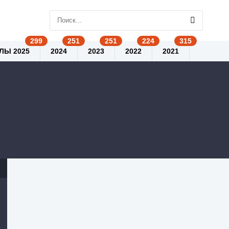
ЛЫ 2025
2024
2023
2022
2021