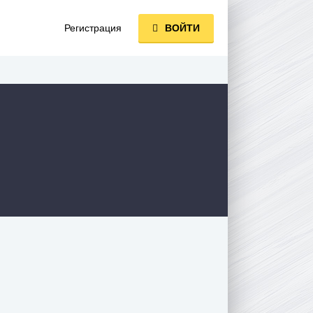
Регистрация
ВОЙТИ