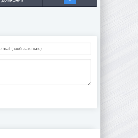
Домашний