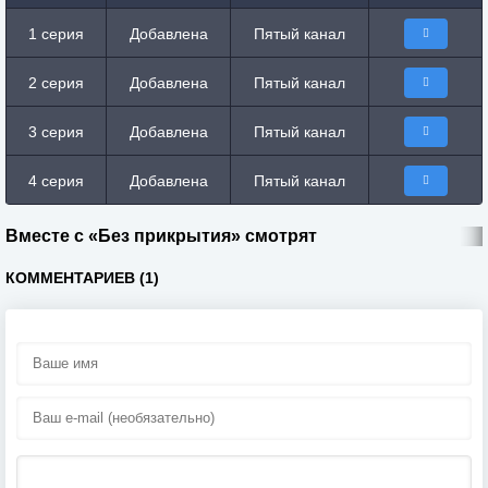
1 серия
Добавлена
Пятый канал
2 серия
Добавлена
Пятый канал
3 серия
Добавлена
Пятый канал
4 серия
Добавлена
Пятый канал
Вместе с «Без прикрытия» смотрят
КОММЕНТАРИЕВ (1)