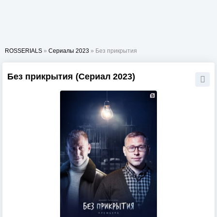
ROSSERIALS
»
Сериалы 2023
» Без прикрытия
Без прикрытия (Сериал 2023)