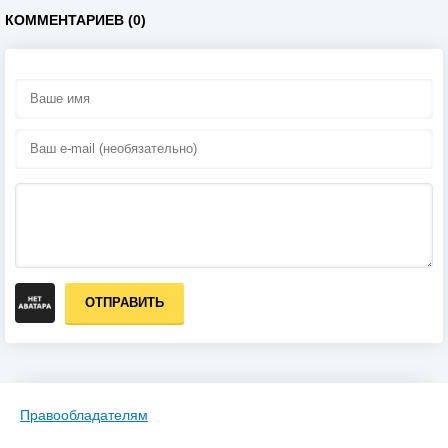
КОММЕНТАРИЕВ (0)
ОТПРАВИТЬ
Правообладателям