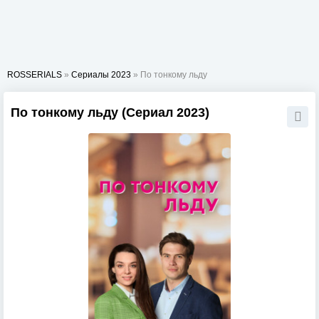
ROSSERIALS
»
Сериалы 2023
» По тонкому льду
По тонкому льду (Сериал 2023)