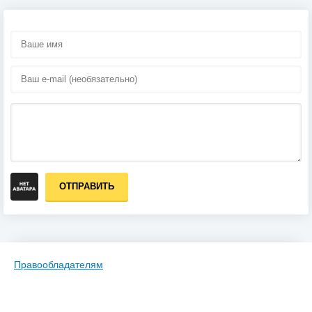
ОТПРАВИТЬ
Правообладателям