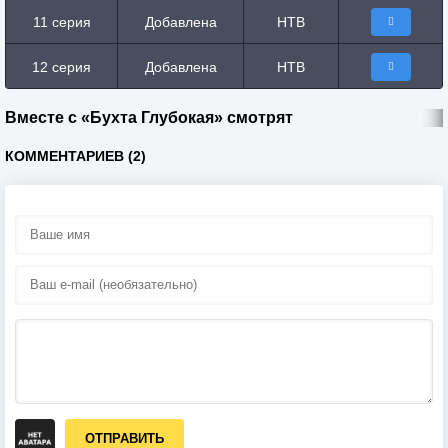
11 серия
Добавлена
НТВ
12 серия
Добавлена
НТВ
Вместе с «Бухта Глубокая» смотрят
КОММЕНТАРИЕВ (2)
ОТПРАВИТЬ