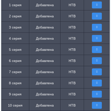
1 серия
Добавлена
НТВ
2 серия
Добавлена
НТВ
3 серия
Добавлена
НТВ
4 серия
Добавлена
НТВ
5 серия
Добавлена
НТВ
6 серия
Добавлена
НТВ
7 серия
Добавлена
НТВ
8 серия
Добавлена
НТВ
9 серия
Добавлена
НТВ
10 серия
Добавлена
НТВ