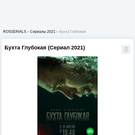
ROSSERIALS
»
Сериалы 2021
» Бухта Глубокая
Бухта Глубокая (Сериал 2021)