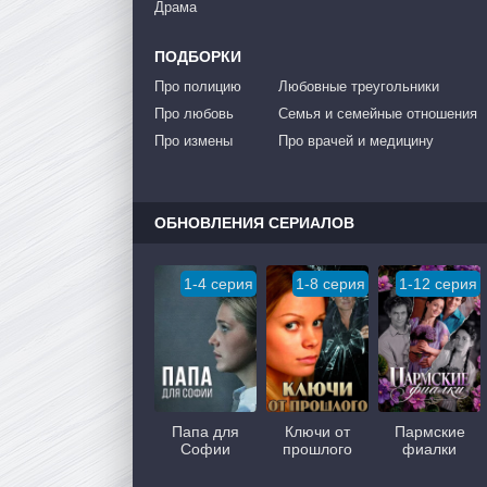
Драма
ПОДБОРКИ
Про полицию
Любовные треугольники
Про любовь
Семья и семейные отношения
Про измены
Про врачей и медицину
ОБНОВЛЕНИЯ СЕРИАЛОВ
1-4 серия
1-8 серия
1-12 серия
Папа для
Ключи от
Пармские
Софии
прошлого
фиалки