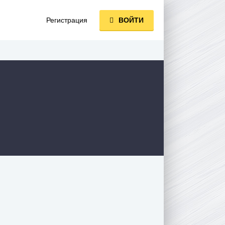
Регистрация
ВОЙТИ