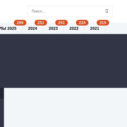
ЛЫ 2025
2024
2023
2022
2021