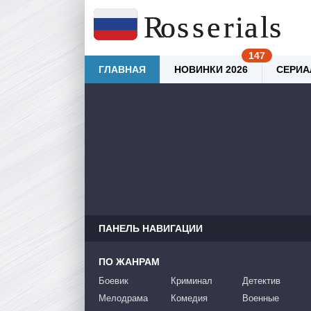
ГЛАВНАЯ
НОВИНКИ 2026
СЕРИА
ПАНЕЛЬ НАВИГАЦИИ
ПО ЖАНРАМ
Боевик
Криминал
Детектив
Мелодрама
Комедия
Военные