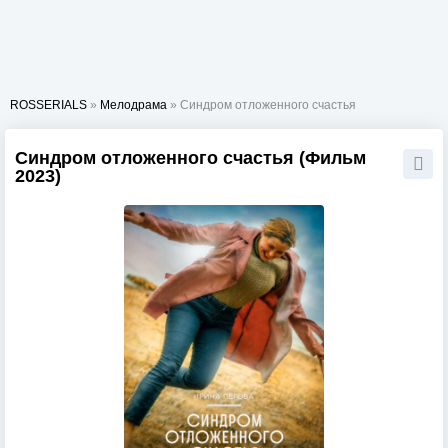
ROSSERIALS
»
Мелодрама
» Синдром отложенного счастья
Синдром отложенного счастья (Фильм
2023)