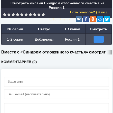
Смотреть онлайн Синдром отложенного счастья на
Россия 1
Есть жалоба? (Жми)
0/10 (
0
чел.)
№ серии
Статус
ТВ канал
Смотреть
1-2 серия
Добавлены
Россия 1
Вместе с «Синдром отложенного счастья» смотрят
КОММЕНТАРИЕВ (0)