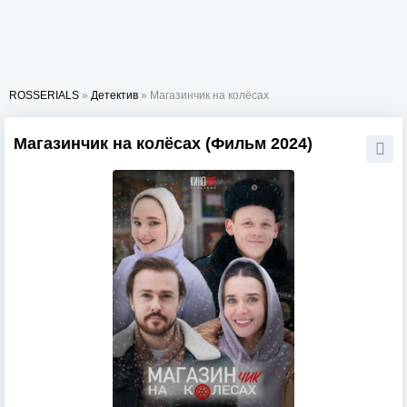
ROSSERIALS
»
Детектив
» Магазинчик на колёсах
Магазинчик на колёсах (Фильм 2024)