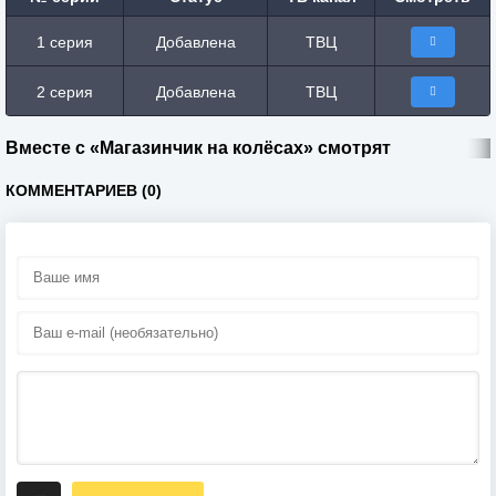
1 серия
Добавлена
ТВЦ
2 серия
Добавлена
ТВЦ
Вместе с «Магазинчик на колёсах» смотрят
КОММЕНТАРИЕВ (0)