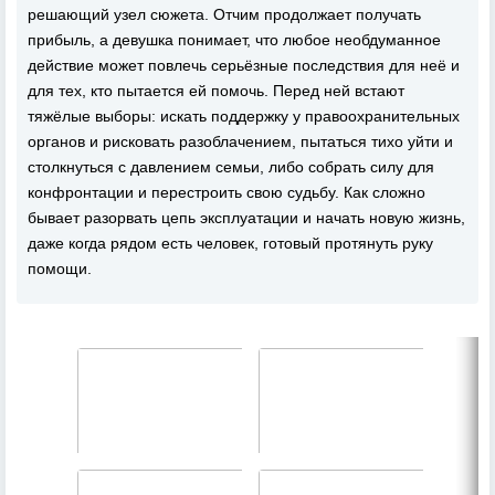
решающий узел сюжета. Отчим продолжает получать
прибыль, а девушка понимает, что любое необдуманное
действие может повлечь серьёзные последствия для неё и
для тех, кто пытается ей помочь. Перед ней встают
тяжёлые выборы: искать поддержку у правоохранительных
органов и рисковать разоблачением, пытаться тихо уйти и
столкнуться с давлением семьи, либо собрать силу для
конфронтации и перестроить свою судьбу. Как сложно
бывает разорвать цепь эксплуатации и начать новую жизнь,
даже когда рядом есть человек, готовый протянуть руку
помощи.