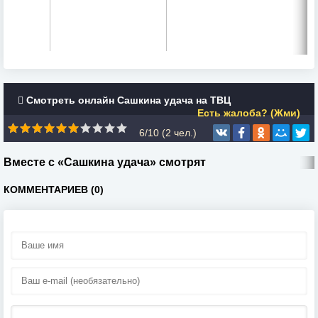
Смотреть онлайн Сашкина удача на ТВЦ
Есть жалоба? (Жми)
6/10 (
2
чел.)
Вместе с «Сашкина удача» смотрят
КОММЕНТАРИЕВ (0)