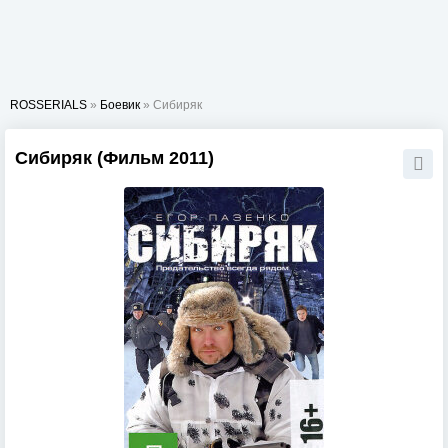
ROSSERIALS
»
Боевик
» Сибиряк
Сибиряк (Фильм 2011)