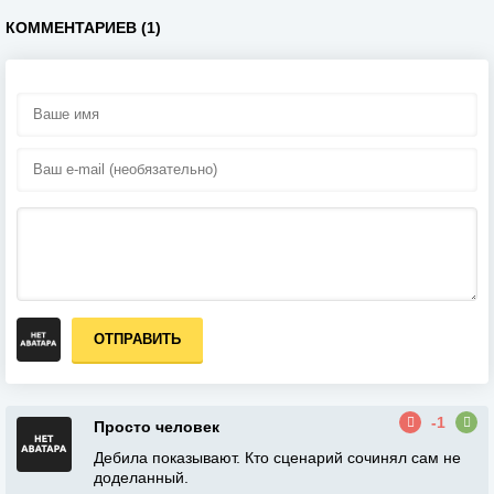
КОММЕНТАРИЕВ (1)
ОТПРАВИТЬ
-1
Просто человек
Дебила показывают. Кто сценарий сочинял сам не
доделанный.