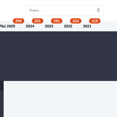
ЛЫ 2025
2024
2023
2022
2021