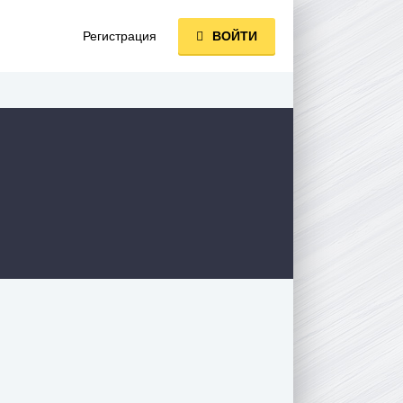
Регистрация
ВОЙТИ