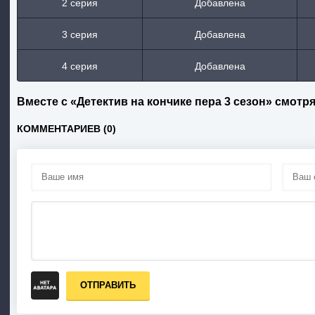
2 серия
Добавлена
3 серия
Добавлена
4 серия
Добавлена
Вместе с «Детектив на кончике пера 3 сезон» смотр
КОММЕНТАРИЕВ (0)
ОТПРАВИТЬ