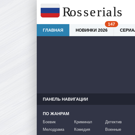
ГЛАВНАЯ
НОВИНКИ 2026
СЕРИА
ПАНЕЛЬ НАВИГАЦИИ
ПО ЖАНРАМ
Боевик
Криминал
Детектив
Мелодрама
Комедия
Военные