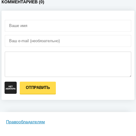
КОММЕНТАРИЕВ (0)
ОТПРАВИТЬ
Правообладателям