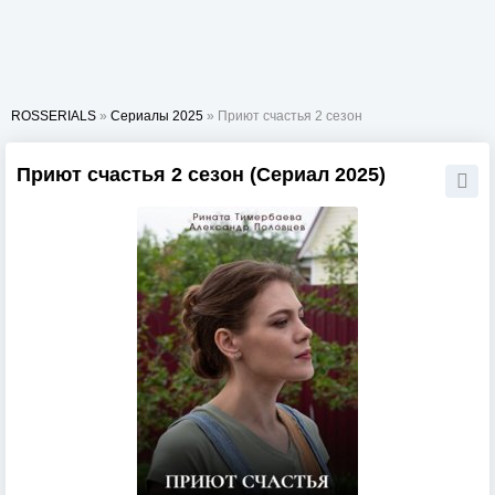
ROSSERIALS
»
Сериалы 2025
» Приют счастья 2 сезон
Приют счастья 2 сезон (Сериал 2025)