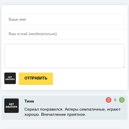
ОТПРАВИТЬ
0
Тина
Сериал понравился. Актеры симпатичные, играют
хорошо. Впечатление приятное.