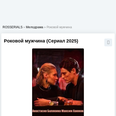
ROSSERIALS
»
Мелодрама
» Роковой мужчина
Роковой мужчина (Сериал 2025)