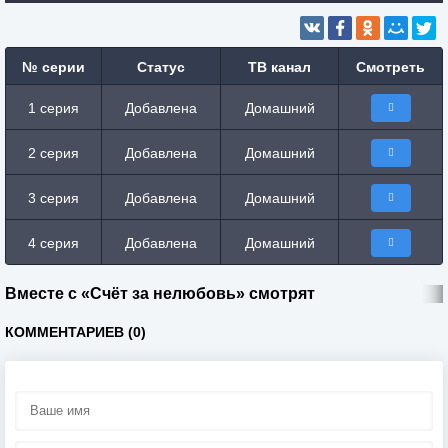
№ серии
Статус
ТВ канал
Смотреть
1 серия
Добавлена
Домашний
2 серия
Добавлена
Домашний
3 серия
Добавлена
Домашний
4 серия
Добавлена
Домашний
Вместе с «Счёт за нелюбовь» смотрят
КОММЕНТАРИЕВ (0)