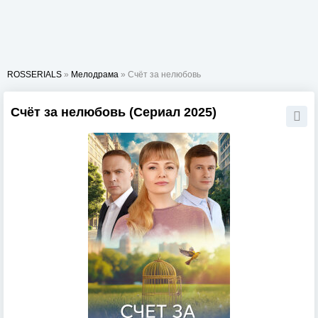
ROSSERIALS
»
Мелодрама
» Счёт за нелюбовь
Счёт за нелюбовь (Сериал 2025)