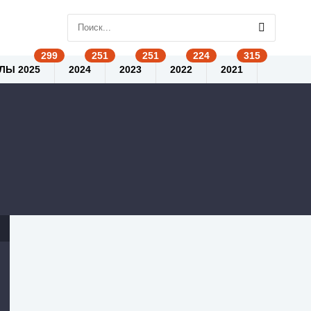
ЛЫ 2025
2024
2023
2022
2021