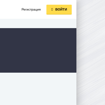
Регистрация
ВОЙТИ