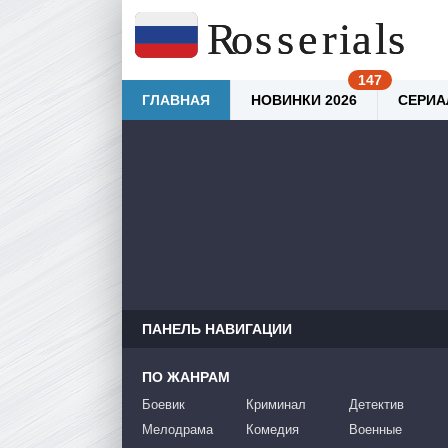
ГЛАВНАЯ
НОВИНКИ 2026
СЕРИА
ПАНЕЛЬ НАВИГАЦИИ
ПО ЖАНРАМ
Боевик
Криминал
Детектив
Мелодрама
Комедия
Военные