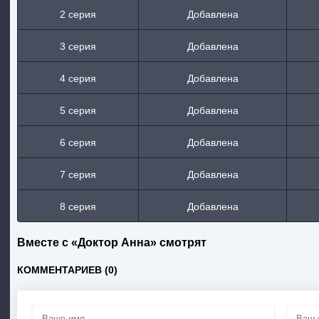
2 серия
Добавлена
3 серия
Добавлена
4 серия
Добавлена
5 серия
Добавлена
6 серия
Добавлена
7 серия
Добавлена
8 серия
Добавлена
Вместе с «Доктор Анна» смотрят
КОММЕНТАРИЕВ (0)