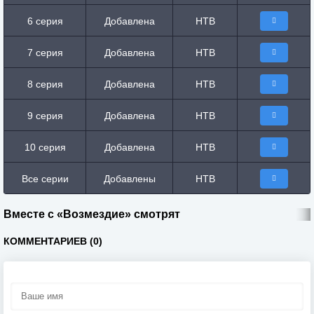
6 серия
Добавлена
НТВ
7 серия
Добавлена
НТВ
8 серия
Добавлена
НТВ
9 серия
Добавлена
НТВ
10 серия
Добавлена
НТВ
Все серии
Добавлены
НТВ
Вместе с «Возмездие» смотрят
КОММЕНТАРИЕВ (0)