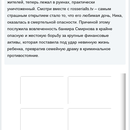
жителей, теперь лежал в руинах, практически
уничтоженный. Смотри вместе с rosserialls.tv – самым
страшным открытием стало то, что его любимая дочь, Ника,
оказалась в смертельной опасности. Причиной этому
послужила вовлеченность банкира Смирнова в крайне
опасную и жестокую борьбу за крупные финансовые
активы, которая поставила под удар невинную жизнь
ребенка, превратив семейную драму в криминальное
противостояние.