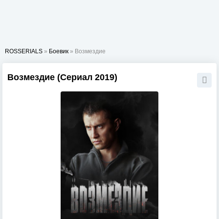
ROSSERIALS
»
Боевик
» Возмездие
Возмездие (Сериал 2019)