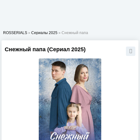
ROSSERIALS
»
Сериалы 2025
» Снежный папа
Снежный папа (Сериал 2025)