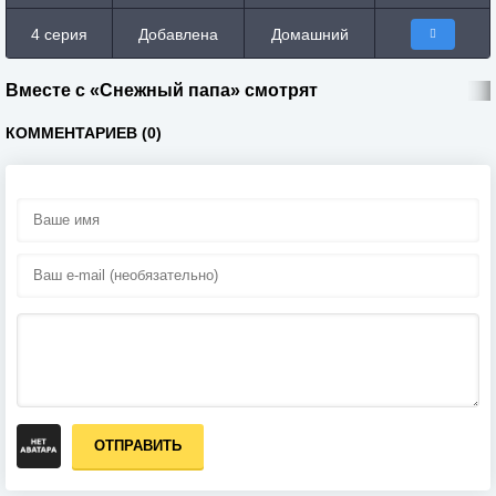
4 серия
Добавлена
Домашний
Вместе с «Снежный папа» смотрят
КОММЕНТАРИЕВ (0)
ОТПРАВИТЬ