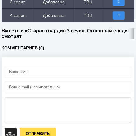
3 серия
Добавлена
ТВЦ
4 серия
Добавлена
ТВЦ
Вместе с «Старая гвардия 3 сезон. Огненный след»
смотрят
КОММЕНТАРИЕВ (0)
ОТПРАВИТЬ