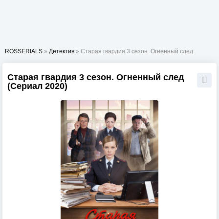
ROSSERIALS
»
Детектив
» Старая гвардия 3 сезон. Огненный след
Старая гвардия 3 сезон. Огненный след
(Сериал 2020)