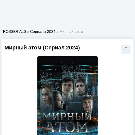
ROSSERIALS
»
Сериалы 2024
» Мирный атом
Мирный атом (Сериал 2024)