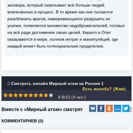
заговора, который охватывает всё больше людей,
вовлечённых в процесс. В то время как они пытаются
разоблачить врагов, намеревающихся разрушить их
усилия, появляется множество недоброжелателей, готовых
на всё ради достижения своих целей. Кирилл и Олег
оказываются в мире, полном интриг и манипуляций, где
каждый может быть потенциальным предателем.
Смотреть онлайн Мирный атом на Россия 1
Есть жалоба? (Жми)
8.8/10 (
4
чел.)
Вместе с «Мирный атом» смотрят
КОММЕНТАРИЕВ (0)