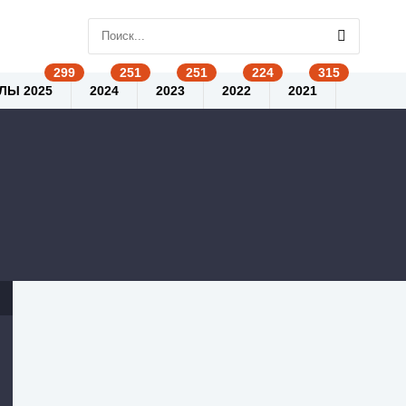
ЛЫ 2025
2024
2023
2022
2021