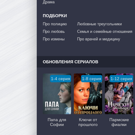
Драма
ПОДБОРКИ
Про полицию
Любовные треугольники
Про любовь
Семья и семейные отношения
Про измены
Про врачей и медицину
ОБНОВЛЕНИЯ СЕРИАЛОВ
1-4 серия
1-8 серия
1-12 серия
Папа для
Ключи от
Пармские
Софии
прошлого
фиалки