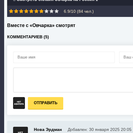
6.9/10 (
84
чел.)
Вместе с «Овчарка» смотрят
КОММЕНТАРИЕВ (5)
ОТПРАВИТЬ
Нова Эрдман
Добавлен: 30 января 2025 20:05