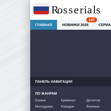
ГЛАВНАЯ
НОВИНКИ 2026
СЕРИА
ПАНЕЛЬ НАВИГАЦИИ
ПО ЖАНРАМ
Боевик
Криминал
Детектив
Мелодрама
Комедия
Военные