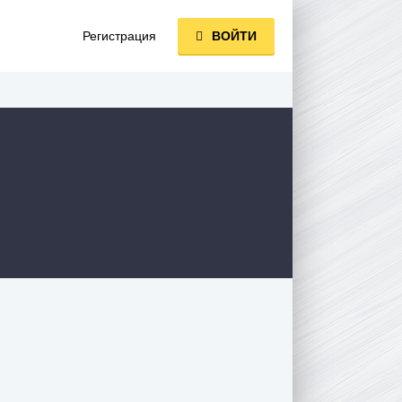
Регистрация
ВОЙТИ