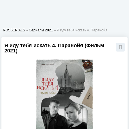
ROSSERIALS
»
Сериалы 2021
» Я иду тебя искать 4. Паранойя
Я иду тебя искать 4. Паранойя (Фильм
2021)