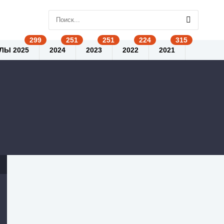
ЛЫ 2025
2024
2023
2022
2021