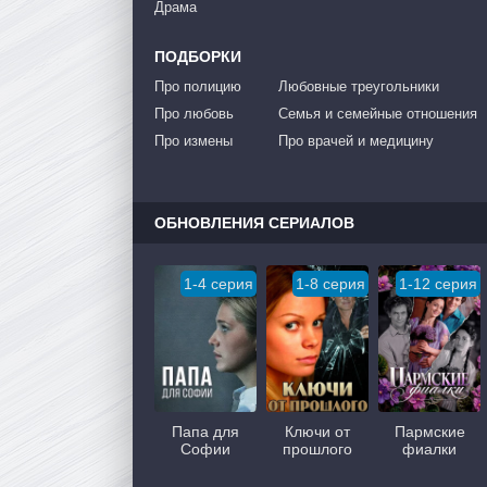
Драма
ПОДБОРКИ
Про полицию
Любовные треугольники
Про любовь
Семья и семейные отношения
Про измены
Про врачей и медицину
ОБНОВЛЕНИЯ СЕРИАЛОВ
1-4 серия
1-8 серия
1-12 серия
Папа для
Ключи от
Пармские
Софии
прошлого
фиалки