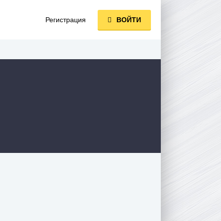
Регистрация
ВОЙТИ