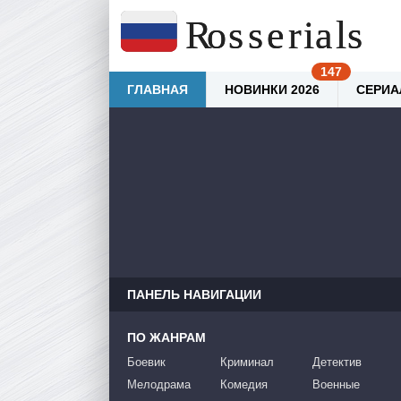
ГЛАВНАЯ
НОВИНКИ 2026
СЕРИА
ПАНЕЛЬ НАВИГАЦИИ
ПО ЖАНРАМ
Боевик
Криминал
Детектив
Мелодрама
Комедия
Военные