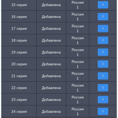
Россия
15 серия
Добавлена
1
Россия
16 серия
Добавлена
1
Россия
17 серия
Добавлена
1
Россия
18 серия
Добавлена
1
Россия
19 серия
Добавлена
1
Россия
20 серия
Добавлена
1
Россия
21 серия
Добавлена
1
Россия
22 серия
Добавлена
1
Россия
23 серия
Добавлена
1
Россия
24 серия
Добавлена
1