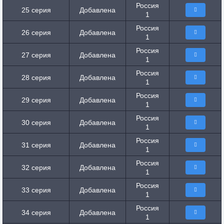
Россия
25 серия
Добавлена
1
Россия
26 серия
Добавлена
1
Россия
27 серия
Добавлена
1
Россия
28 серия
Добавлена
1
Россия
29 серия
Добавлена
1
Россия
30 серия
Добавлена
1
Россия
31 серия
Добавлена
1
Россия
32 серия
Добавлена
1
Россия
33 серия
Добавлена
1
Россия
34 серия
Добавлена
1