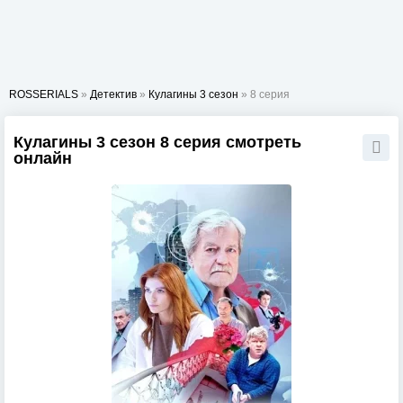
ROSSERIALS
»
Детектив
»
Кулагины 3 сезон
» 8 серия
Кулагины 3 сезон 8 серия смотреть
онлайн