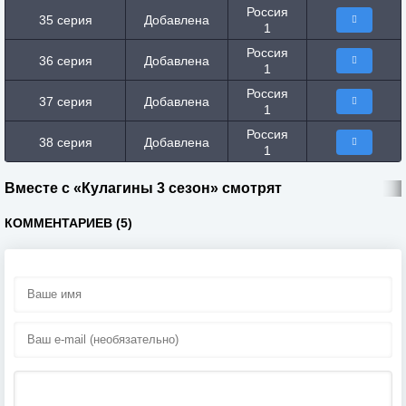
Россия
35 серия
Добавлена
1
Россия
36 серия
Добавлена
1
Россия
37 серия
Добавлена
1
Россия
38 серия
Добавлена
1
Вместе с «Кулагины 3 сезон» смотрят
КОММЕНТАРИЕВ (5)