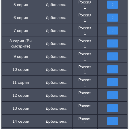
Россия
5 серия
Добавлена
1
Россия
6 серия
Добавлена
1
Россия
7 серия
Добавлена
1
8 серия (Вы
Россия
Добавлена
смотрите)
1
Россия
9 серия
Добавлена
1
Россия
10 серия
Добавлена
1
Россия
11 серия
Добавлена
1
Россия
12 серия
Добавлена
1
Россия
13 серия
Добавлена
1
Россия
14 серия
Добавлена
1