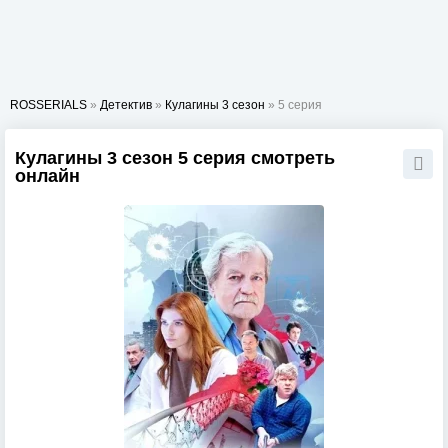
ROSSERIALS
»
Детектив
»
Кулагины 3 сезон
» 5 серия
Кулагины 3 сезон 5 серия смотреть
онлайн