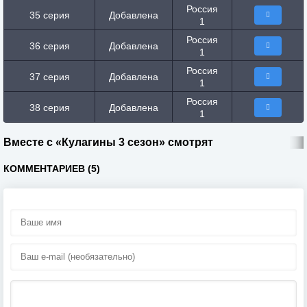
Россия
35 серия
Добавлена
1
Россия
36 серия
Добавлена
1
Россия
37 серия
Добавлена
1
Россия
38 серия
Добавлена
1
Вместе с «Кулагины 3 сезон» смотрят
КОММЕНТАРИЕВ (5)