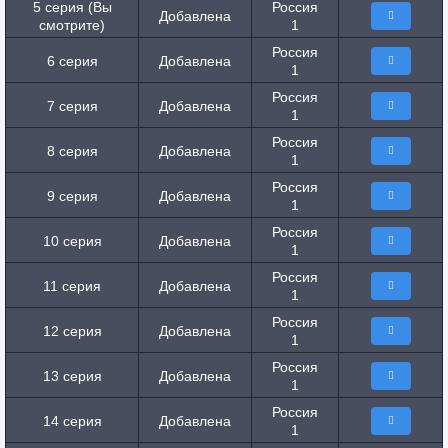
5 серия (Вы
Россия
Добавлена
смотрите)
1
Россия
6 серия
Добавлена
1
Россия
7 серия
Добавлена
1
Россия
8 серия
Добавлена
1
Россия
9 серия
Добавлена
1
Россия
10 серия
Добавлена
1
Россия
11 серия
Добавлена
1
Россия
12 серия
Добавлена
1
Россия
13 серия
Добавлена
1
Россия
14 серия
Добавлена
1