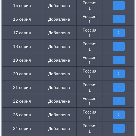
Россия
15 серия
Добавлена
1
Россия
16 серия
Добавлена
1
Россия
17 серия
Добавлена
1
Россия
18 серия
Добавлена
1
Россия
19 серия
Добавлена
1
Россия
20 серия
Добавлена
1
Россия
21 серия
Добавлена
1
Россия
22 серия
Добавлена
1
Россия
23 серия
Добавлена
1
Россия
24 серия
Добавлена
1