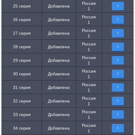
Россия
25 серия
Добавлена
1
Россия
26 серия
Добавлена
1
Россия
27 серия
Добавлена
1
Россия
28 серия
Добавлена
1
Россия
29 серия
Добавлена
1
Россия
30 серия
Добавлена
1
Россия
31 серия
Добавлена
1
Россия
32 серия
Добавлена
1
Россия
33 серия
Добавлена
1
Россия
34 серия
Добавлена
1