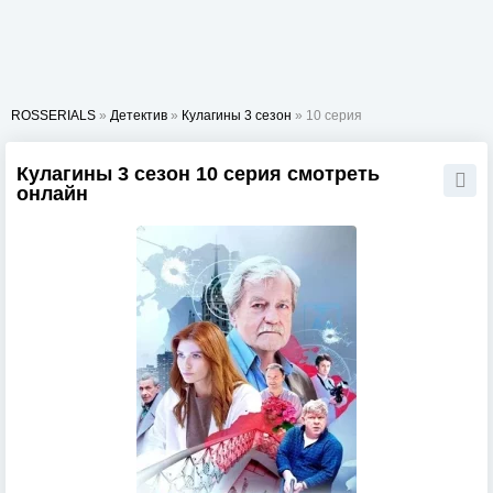
ROSSERIALS
»
Детектив
»
Кулагины 3 сезон
» 10 серия
Кулагины 3 сезон 10 серия смотреть
онлайн