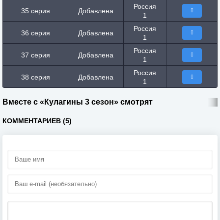
Россия
35 серия
Добавлена
1
Россия
36 серия
Добавлена
1
Россия
37 серия
Добавлена
1
Россия
38 серия
Добавлена
1
Вместе с «Кулагины 3 сезон» смотрят
КОММЕНТАРИЕВ (5)