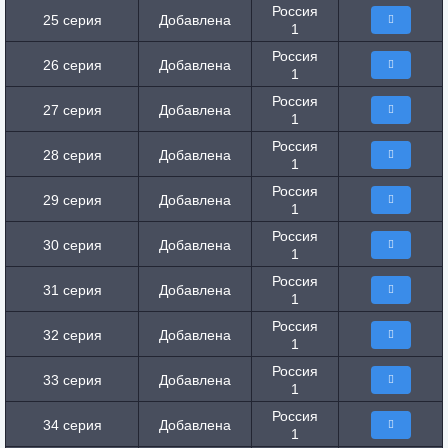
Россия
25 серия
Добавлена
1
Россия
26 серия
Добавлена
1
Россия
27 серия
Добавлена
1
Россия
28 серия
Добавлена
1
Россия
29 серия
Добавлена
1
Россия
30 серия
Добавлена
1
Россия
31 серия
Добавлена
1
Россия
32 серия
Добавлена
1
Россия
33 серия
Добавлена
1
Россия
34 серия
Добавлена
1