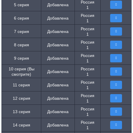
Россия
5 серия
Добавлена
1
Россия
6 серия
Добавлена
1
Россия
7 серия
Добавлена
1
Россия
8 серия
Добавлена
1
Россия
9 серия
Добавлена
1
10 серия (Вы
Россия
Добавлена
смотрите)
1
Россия
11 серия
Добавлена
1
Россия
12 серия
Добавлена
1
Россия
13 серия
Добавлена
1
Россия
14 серия
Добавлена
1