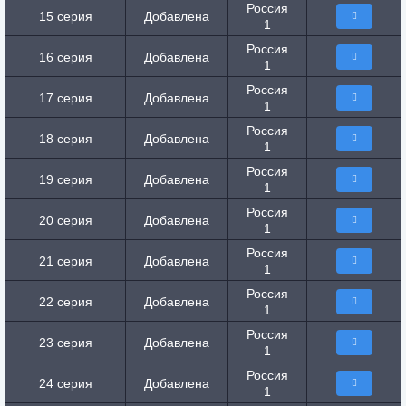
Россия
15 серия
Добавлена
1
Россия
16 серия
Добавлена
1
Россия
17 серия
Добавлена
1
Россия
18 серия
Добавлена
1
Россия
19 серия
Добавлена
1
Россия
20 серия
Добавлена
1
Россия
21 серия
Добавлена
1
Россия
22 серия
Добавлена
1
Россия
23 серия
Добавлена
1
Россия
24 серия
Добавлена
1